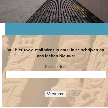
Vul hier uw e-mailadres in om u in te schrijven op
ons Mehen Nieuws:
E-mailadres