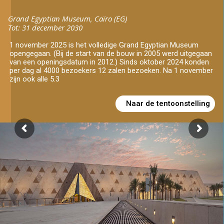
Grand Egyptian Museum, Caïro (EG)
Tot: 31 december 2030
1 november 2025 is het volledige Grand Egyptian Museum
opengegaan. (Bij de start van de bouw in 2005 werd uitgegaan
van een openingsdatum in 2012.) Sinds oktober 2024 konden
per dag al 4000 bezoekers 12 zalen bezoeken. Na 1 november
zijn ook alle 5.3
Naar de tentoonstelling