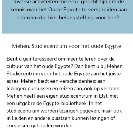
diverse activiteiten die erop gericht zijn om de
kennis over het Oude Egypte te verspreiden aan
iedereen die hier belangstelling voor heeft.
Mehen, Studiecentrum voor het oude Egypte
Bent u geïnteresseerd om meer te leren over de
cultuur van het oude Egypte? Dan bent u bij Mehen,
Studiecentrum voor het oude Egypte aan het juiste
adres! Mehen biedt een verscheidenheid aan
lezingen, cursussen en reizen aan, ook op verzoek.
Mehen heeft een eigen studiecentrum in Elst, met
een uitgebreide Egypte-bibliotheek. In het
studiecentrum worden lezingen gegeven, maar ook
in Leiden en andere plaatsen kunnen lezingen of
cursussen gehouden worden.