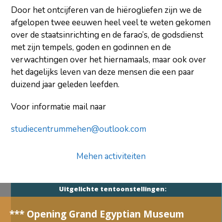
Door het ontcijferen van de hiërogliefen zijn we de
afgelopen twee eeuwen heel veel te weten gekomen
over de staatsinrichting en de farao’s, de godsdienst
met zijn tempels, goden en godinnen en de
verwachtingen over het hiernamaals, maar ook over
het dagelijks leven van deze mensen die een paar
duizend jaar geleden leefden.
Voor informatie mail naar
studiecentrummehen@outlook.com
Mehen activiteiten
Uitgelichte tentoonstellingen:
*** Opening Grand Egyptian Museum