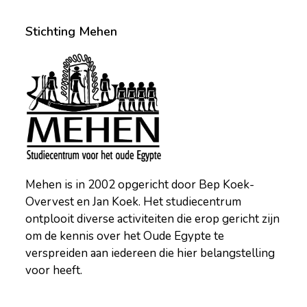
Stichting Mehen
Mehen is in 2002 opgericht door Bep Koek-
Overvest en Jan Koek. Het studiecentrum
ontplooit diverse activiteiten die erop gericht zijn
om de kennis over het Oude Egypte te
verspreiden aan iedereen die hier belangstelling
voor heeft.