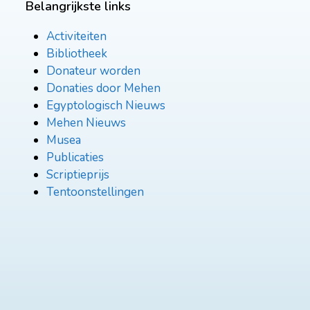
Belangrijkste links
Activiteiten
Bibliotheek
Donateur worden
Donaties door Mehen
Egyptologisch Nieuws
Mehen Nieuws
Musea
Publicaties
Scriptieprijs
Tentoonstellingen