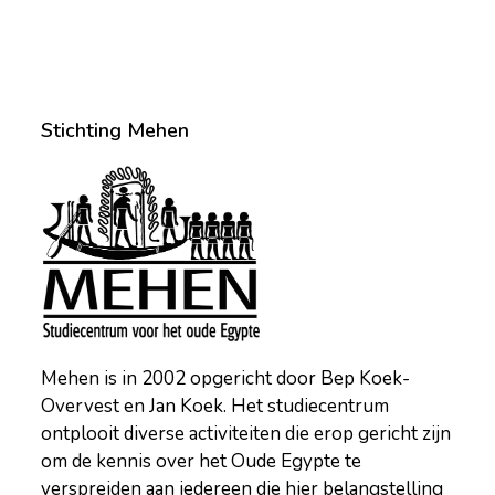
Stichting Mehen
Mehen is in 2002 opgericht door Bep Koek-
Overvest en Jan Koek. Het studiecentrum
ontplooit diverse activiteiten die erop gericht zijn
om de kennis over het Oude Egypte te
verspreiden aan iedereen die hier belangstelling