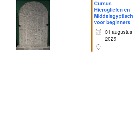
Cursus
Hiërogliefen en
Middelegyptisch
voor beginners
31 augustus
2026