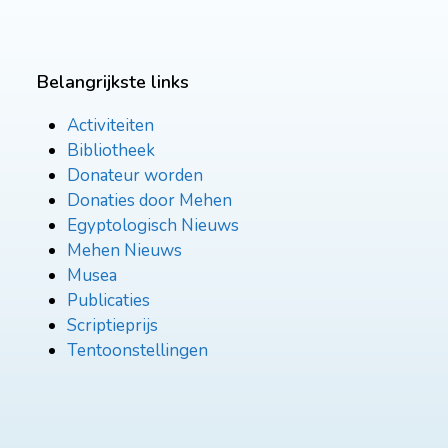
Belangrijkste links
Activiteiten
Bibliotheek
Donateur worden
Donaties door Mehen
Egyptologisch Nieuws
Mehen Nieuws
Musea
Publicaties
Scriptieprijs
Tentoonstellingen