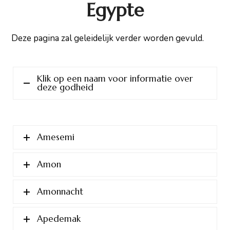
Egypte
Deze pagina zal geleidelijk verder worden gevuld.
Klik op een naam voor informatie over
deze godheid
Amesemi
Amon
Amonnacht
Apedemak