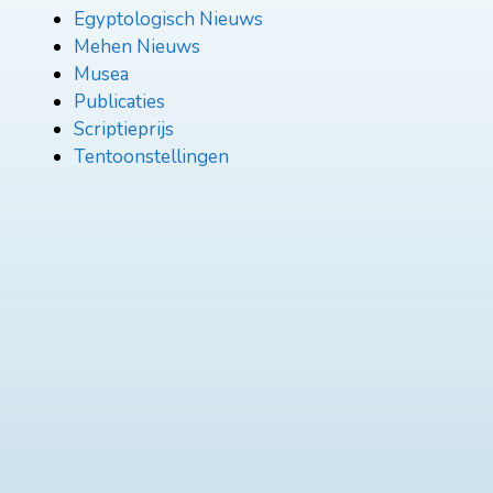
Egyptologisch Nieuws
Mehen Nieuws
Musea
Publicaties
Scriptieprijs
Tentoonstellingen