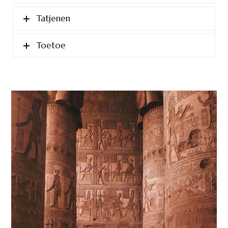
Tatjenen
Toetoe