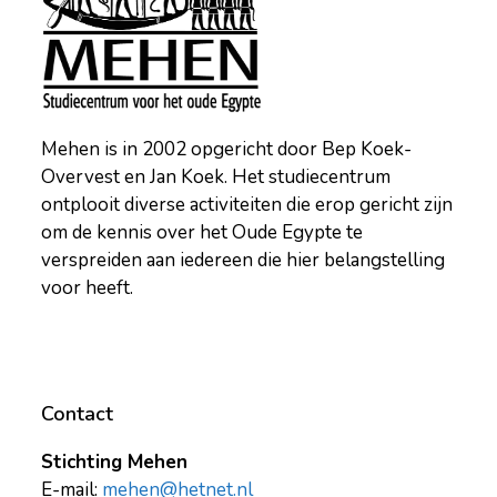
Mehen is in 2002 opgericht door Bep Koek-
Overvest en Jan Koek. Het studiecentrum
ontplooit diverse activiteiten die erop gericht zijn
om de kennis over het Oude Egypte te
verspreiden aan iedereen die hier belangstelling
voor heeft.
Contact
Stichting Mehen
E-mail:
mehen@hetnet.nl