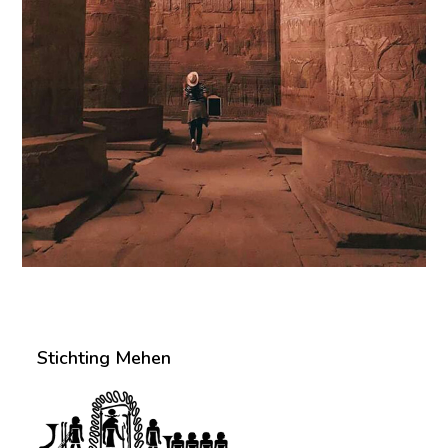
Stichting Mehen