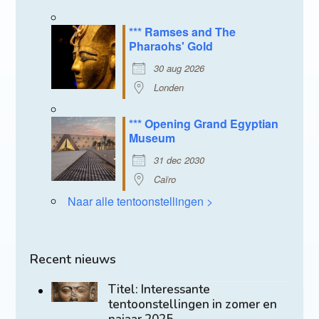
*** Ramses and The
Pharaohs' Gold
30 aug 2026
Londen
*** Opening Grand Egyptian
Museum
31 dec 2030
Caïro
Naar alle tentoonstellingen >
Recent nieuws
Titel: Interessante
tentoonstellingen in zomer en