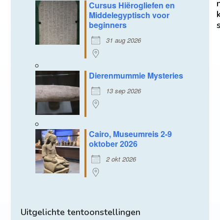
Cursus Hiërogliefen en
Middelegyptisch voor
beginners
31 aug 2026
Dierenmummie Mysteries
13 sep 2026
Cairo, Museumreis 2-9
oktober 2026
2 okt 2026
Uitgelichte tentoonstellingen