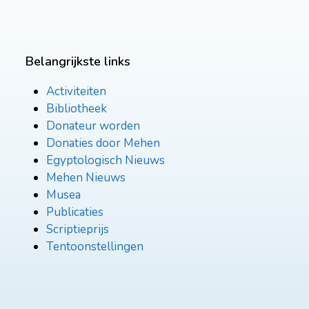
Belangrijkste links
Activiteiten
Bibliotheek
Donateur worden
Donaties door Mehen
Egyptologisch Nieuws
Mehen Nieuws
Musea
Publicaties
Scriptieprijs
Tentoonstellingen