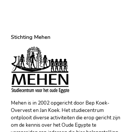
Stichting Mehen
Mehen is in 2002 opgericht door Bep Koek-
Overvest en Jan Koek. Het studiecentrum
ontplooit diverse activiteiten die erop gericht zijn
om de kennis over het Oude Egypte te