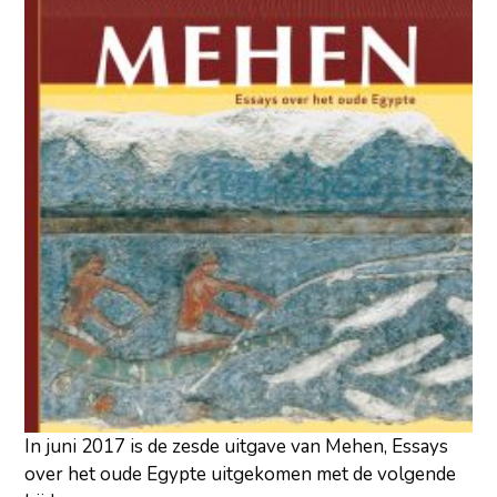
In juni 2017 is de zesde uitgave van Mehen, Essays
over het oude Egypte uitgekomen met de volgende