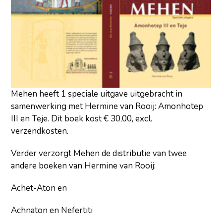
Mehen heeft 1 speciale uitgave uitgebracht in
samenwerking met Hermine van Rooij: Amonhotep
III en Teje. Dit boek kost € 30,00, excl.
verzendkosten.
Verder verzorgt Mehen de distributie van twee
andere boeken van Hermine van Rooij:
Achet-Aton en
Achnaton en Nefertiti