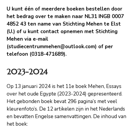
U kunt één of meerdere boeken bestellen door
het bedrag over te maken naar NL31 INGB 0007
4852 43 ten name van Stichting Mehen te Elst
(U.) of u kunt contact opnemen met Stichting
Mehen via e-mail
(studiecentrummehen@outlook.com) of per
telefoon (0318-471689).
2023-2024
Op 13 januari 2024 is het 11e boek Mehen, Essays
over het oude Egypte (2023-2024) gepresenteerd.
Het gebonden boek bevat 296 pagina’s met veel
kleurenfoto’s. De 12 artikelen zijn in het Nederlands
en bevatten Engelse samenvattingen. De inhoud van
het boek: