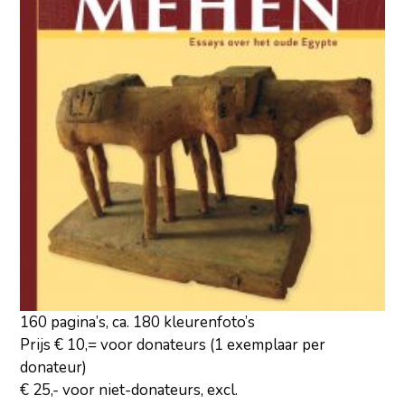
160 pagina’s, ca. 180 kleurenfoto’s
Prijs € 10,= voor donateurs (1 exemplaar per
donateur)
€ 25,- voor niet-donateurs, excl.