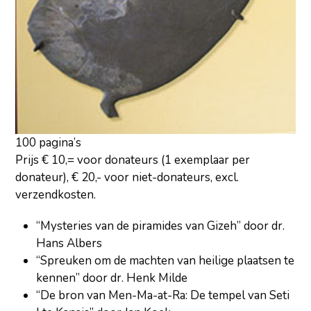
100 pagina’s
Prijs € 10,= voor donateurs (1 exemplaar per
donateur), € 20,- voor niet-donateurs, excl.
verzendkosten.
“Mysteries van de piramides van Gizeh” door dr.
Hans Albers
“Spreuken om de machten van heilige plaatsen te
kennen” door dr. Henk Milde
“De bron van Men-Ma-at-Ra: De tempel van Seti