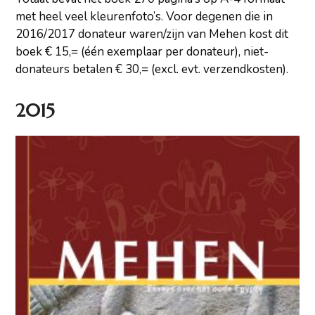
met heel veel kleurenfoto’s. Voor degenen die in
2016/2017 donateur waren/zijn van Mehen kost dit
boek € 15,= (één exemplaar per donateur), niet-
donateurs betalen € 30,= (excl. evt. verzendkosten).
2015