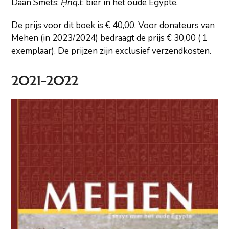
Daan Smets:
Ḥnq.t
: bier in het oude Egypte.
De prijs voor dit boek is € 40,00. Voor donateurs van
Mehen (in 2023/2024) bedraagt de prijs € 30,00 ( 1
exemplaar). De prijzen zijn exclusief verzendkosten.
2021-2022