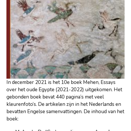
In december 2021 is het 10e boek Mehen, Essays
over het oude Egypte (2021-2022) uitgekomen. Het
gebonden boek bevat 440 pagina’s met veel
kleurenfoto’s. De artikelen zijn in het Nederlands en
bevatten Engelse samenvattingen. De inhoud van het
boek: