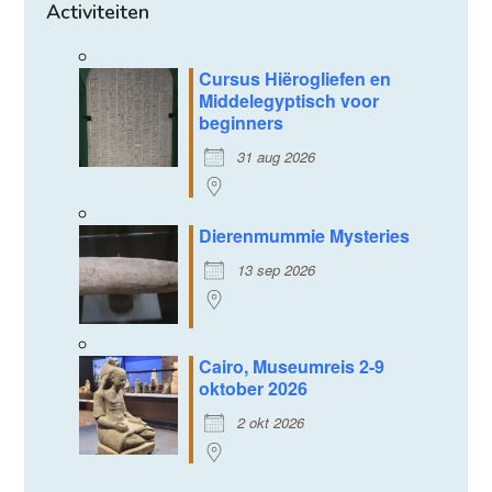
Activiteiten
Cursus Hiërogliefen en
Middelegyptisch voor
beginners
31 aug 2026
Dierenmummie Mysteries
13 sep 2026
Cairo, Museumreis 2-9
oktober 2026
2 okt 2026