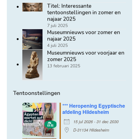
Titel: Interessante
tentoonstellingen in zomer en
najaar 2025
7 juli 2025
Museumnieuws voor zomer en
najaar 2025
4 juli 2025
Museumnieuws voor voorjaar en
zomer 2025
13 februari 2025
Tentoonstellingen
*** Heropening Egyptische
afdeling Hildesheim
15 jul 2026 - 31 dec 2030
D-31134 Hildesheim