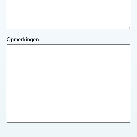
Opmerkingen