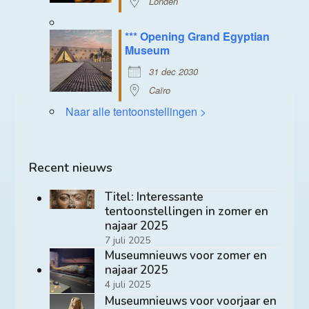
Londen
*** Opening Grand Egyptian
Museum
31 dec 2030
Caïro
Naar alle tentoonstellingen >
Recent nieuws
Titel: Interessante
tentoonstellingen in zomer en
najaar 2025
7 juli 2025
Museumnieuws voor zomer en
najaar 2025
4 juli 2025
Museumnieuws voor voorjaar en