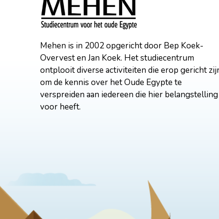
Mehen is in 2002 opgericht door Bep Koek-
Overvest en Jan Koek. Het studiecentrum
ontplooit diverse activiteiten die erop gericht zij
om de kennis over het Oude Egypte te
verspreiden aan iedereen die hier belangstelling
voor heeft.