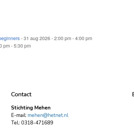
beginners
- 31 aug 2026 - 2:00 pm - 4:00 pm
30 pm - 5:30 pm
Contact
Stichting Mehen
E-mail:
mehen@hetnet.nl
Tel.: 0318-471689