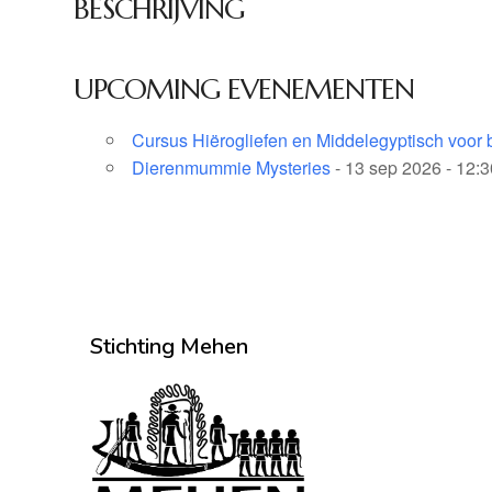
BESCHRIJVING
UPCOMING EVENEMENTEN
Cursus Hiërogliefen en Middelegyptisch voor 
Dierenmummie Mysteries
- 13 sep 2026 - 12:
Stichting Mehen