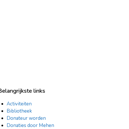
Belangrijkste links
Activiteiten
Bibliotheek
Donateur worden
Donaties door Mehen