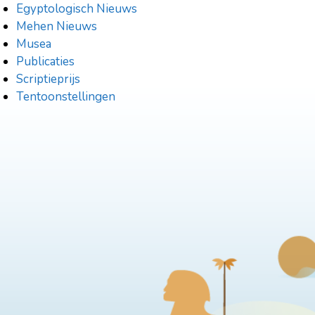
Egyptologisch Nieuws
Mehen Nieuws
Musea
Publicaties
Scriptieprijs
Tentoonstellingen