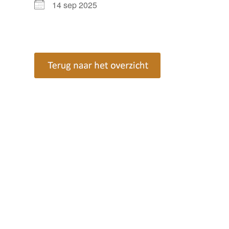
14 sep 2025