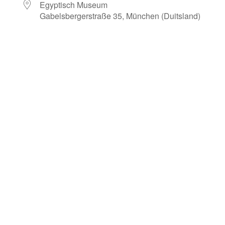
Egyptisch Museum
Gabelsbergerstraße 35, München (Duitsland)