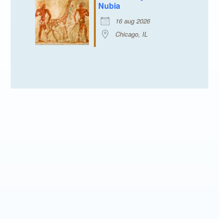
Nubia
16 aug 2026
Chicago, IL