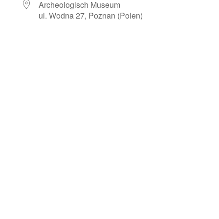
Archeologisch Museum
ul. Wodna 27, Poznan (Polen)