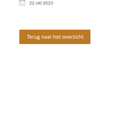
22 okt 2023