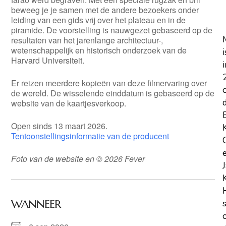
beweeg je je samen met de andere bezoekers onder
leiding van een gids vrij over het plateau en in de
piramide. De voorstelling is nauwgezet gebaseerd op de
resultaten van het jarenlange architectuur-,
wetenschappelijk en historisch onderzoek van de
i
Harvard Universiteit.
i
Er reizen meerdere kopieën van deze filmervaring over
de wereld. De wisselende einddatum is gebaseerd op de
website van de kaartjesverkoop.
Open sinds 13 maart 2026.
Tentoonstellingsinformatie van de producent
Foto van de website en © 2026 Fever
WANNEER