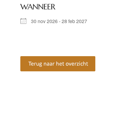
WANNEER
30 nov 2026 - 28 feb 2027