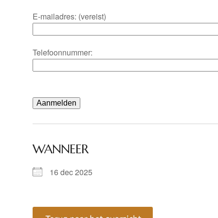
E-mailadres: (vereist)
Telefoonnummer:
WANNEER
16 dec 2025