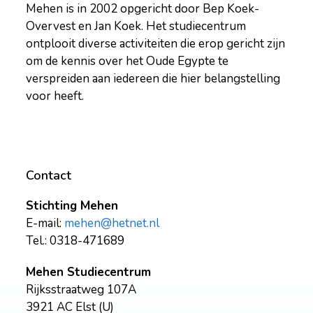
Mehen is in 2002 opgericht door Bep Koek-
Overvest en Jan Koek. Het studiecentrum
ontplooit diverse activiteiten die erop gericht zijn
om de kennis over het Oude Egypte te
verspreiden aan iedereen die hier belangstelling
voor heeft.
Contact
Stichting Mehen
E-mail:
mehen@hetnet.nl
Tel.: 0318-471689
Mehen Studiecentrum
Rijksstraatweg 107A
3921 AC Elst (U)