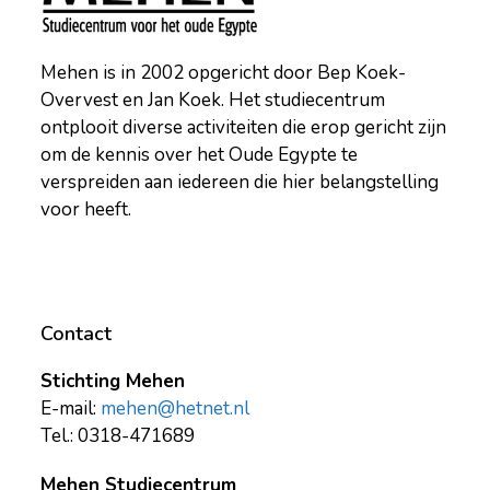
Mehen is in 2002 opgericht door Bep Koek-
Overvest en Jan Koek. Het studiecentrum
ontplooit diverse activiteiten die erop gericht zijn
om de kennis over het Oude Egypte te
verspreiden aan iedereen die hier belangstelling
voor heeft.
Contact
Stichting Mehen
E-mail:
mehen@hetnet.nl
Tel.: 0318-471689
Mehen Studiecentrum