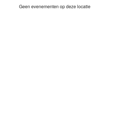
Geen evenementen op deze locatie