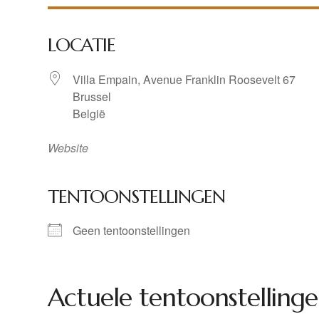
LOCATIE
Villa Empain, Avenue Franklin Roosevelt 67
Brussel
België
Website
TENTOONSTELLINGEN
Geen tentoonstellingen
Actuele tentoonstellinge