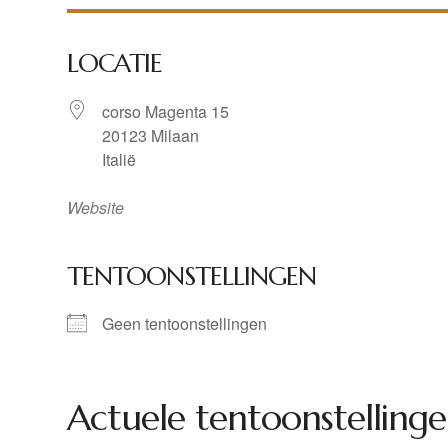
LOCATIE
corso Magenta 15
20123 Milaan
Italië
Website
TENTOONSTELLINGEN
Geen tentoonstellingen
Actuele tentoonstellinge