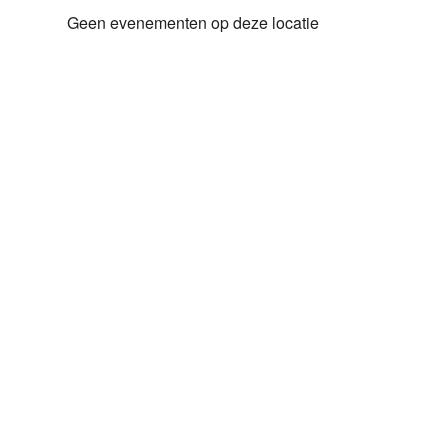
Geen evenementen op deze locatie