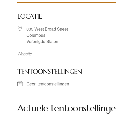
LOCATIE
333 West Broad Street
Columbus
Verenigde Staten
Website
TENTOONSTELLINGEN
Geen tentoonstellingen
Actuele tentoonstellinge