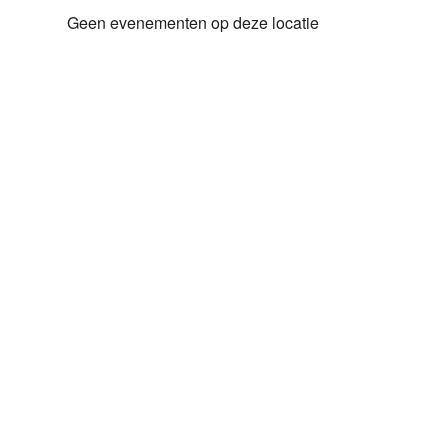
Geen evenementen op deze locatie