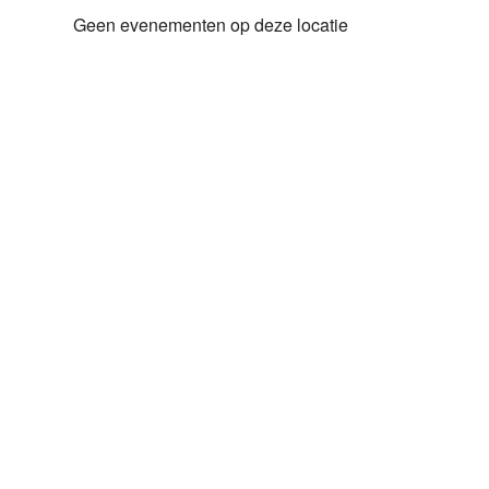
Geen evenementen op deze locatie