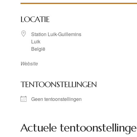
LOCATIE
Station Luik-Guillemins
Luik
België
Website
TENTOONSTELLINGEN
Geen tentoonstellingen
Actuele tentoonstellinge