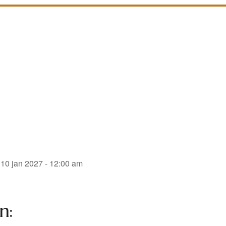
 10 jan 2027 - 12:00 am
n: