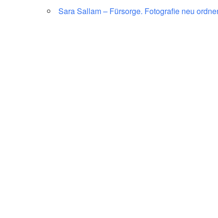
Sara Sallam – Fürsorge. Fotografie neu ordne