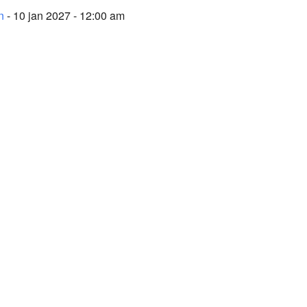
n
- 10 jan 2027 - 12:00 am