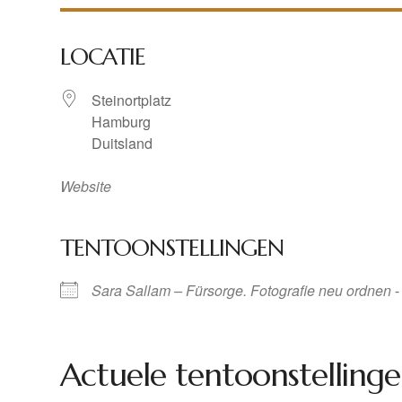
LOCATIE
Steinortplatz
Hamburg
Duitsland
Website
TENTOONSTELLINGEN
Sara Sallam – Fürsorge. Fotografie neu ordnen
-
Actuele tentoonstellinge