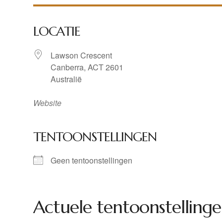
LOCATIE
Lawson Crescent
Canberra, ACT 2601
Australië
Website
TENTOONSTELLINGEN
Geen tentoonstellingen
Actuele tentoonstellinge