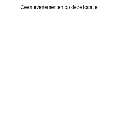
Geen evenementen op deze locatie