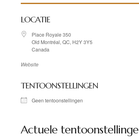
LOCATIE
Place Royale 350
Old Montréal, QC, H2Y 3Y5
Canada
Website
TENTOONSTELLINGEN
Geen tentoonstellingen
Actuele tentoonstellinge