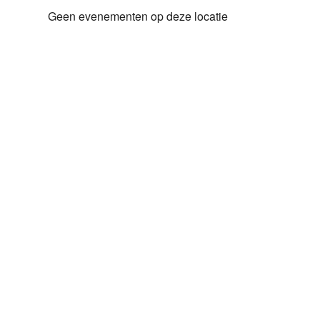
Geen evenementen op deze locatie