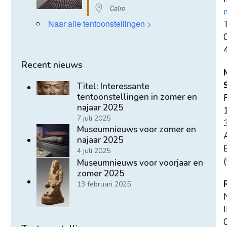
Caïro
Naar alle tentoonstellingen >
T
Recent nieuws
Titel: Interessante
tentoonstellingen in zomer en
najaar 2025
7 juli 2025
Museumnieuws voor zomer en
najaar 2025
E
4 juli 2025
(
Museumnieuws voor voorjaar en
zomer 2025
13 februari 2025