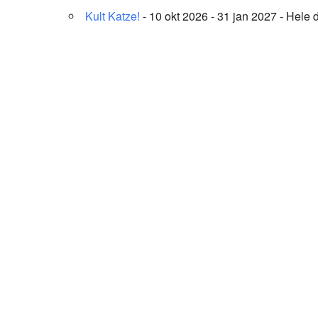
Kult Katze!
- 10 okt 2026 - 31 jan 2027 - Hele 