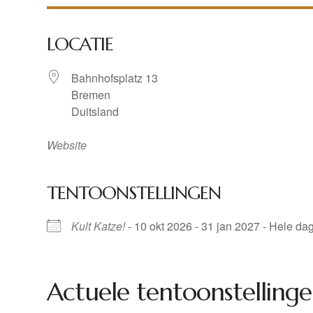
LOCATIE
Bahnhofsplatz 13
Bremen
Duitsland
Website
TENTOONSTELLINGEN
Kult Katze!
- 10 okt 2026 - 31 jan 2027 - Hele da
Actuele tentoonstellinge