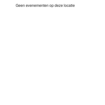
Geen evenementen op deze locatie