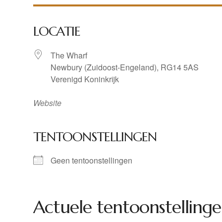
LOCATIE
The Wharf
Newbury (Zuidoost-Engeland), RG14 5AS
Verenigd Koninkrijk
Website
TENTOONSTELLINGEN
Geen tentoonstellingen
Actuele tentoonstellinge