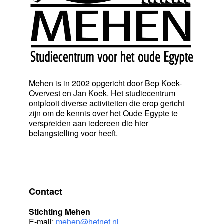
Mehen is in 2002 opgericht door Bep Koek-
Overvest en Jan Koek. Het studiecentrum
ontplooit diverse activiteiten die erop gericht
zijn om de kennis over het Oude Egypte te
verspreiden aan iedereen die hier
belangstelling voor heeft.
Contact
Stichting Mehen
E-mail:
mehen@hetnet.nl