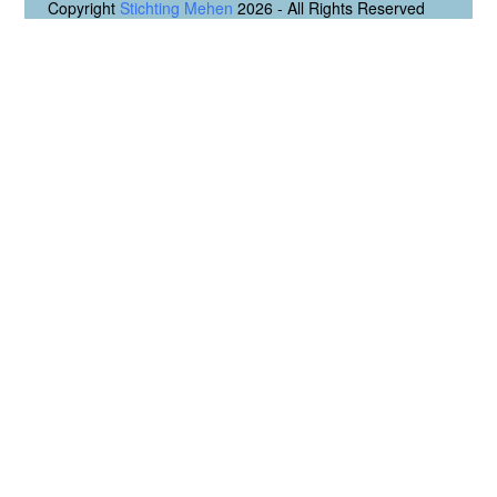
Copyright
Stichting Mehen
2026 - All Rights Reserved