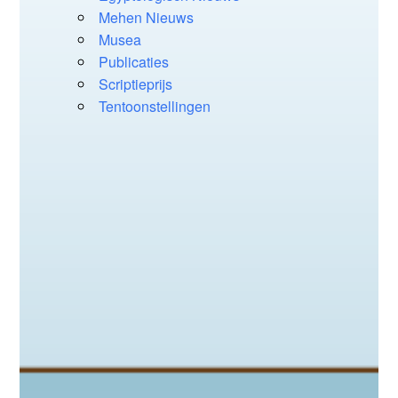
Mehen Nieuws
Musea
Publicaties
Scriptieprijs
Tentoonstellingen