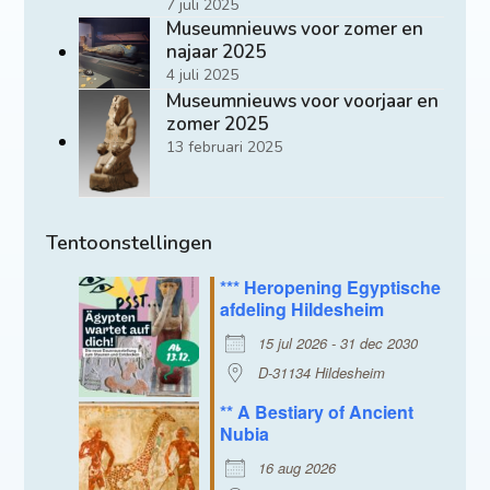
7 juli 2025
Museumnieuws voor zomer en
najaar 2025
4 juli 2025
Museumnieuws voor voorjaar en
zomer 2025
13 februari 2025
Tentoonstellingen
*** Heropening Egyptische
afdeling Hildesheim
15 jul 2026 - 31 dec 2030
D-31134 Hildesheim
** A Bestiary of Ancient
Nubia
16 aug 2026