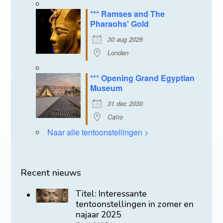
*** Ramses and The
Pharaohs' Gold
30 aug 2026
Londen
*** Opening Grand Egyptian
Museum
31 dec 2030
Caïro
Naar alle tentoonstellingen >
Recent nieuws
Titel: Interessante
tentoonstellingen in zomer en
najaar 2025