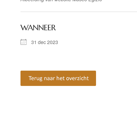
WANNEER
31 dec 2023