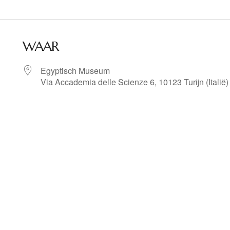
WAAR
Egyptisch Museum
Via Accademia delle Scienze 6, 10123 Turijn (Italië)