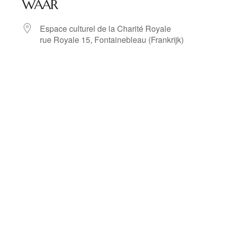
WAAR
Espace culturel de la Charité Royale
rue Royale 15, Fontainebleau (Frankrijk)