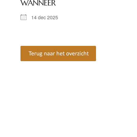
WANNEER
14 dec 2025