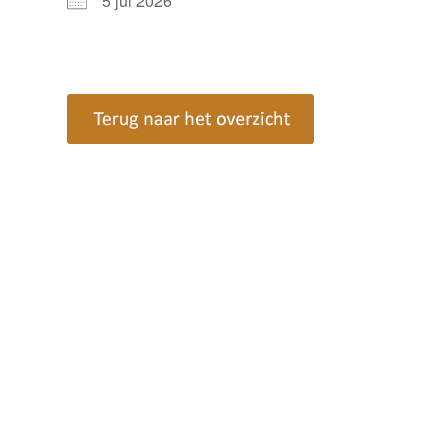
5 jul 2026