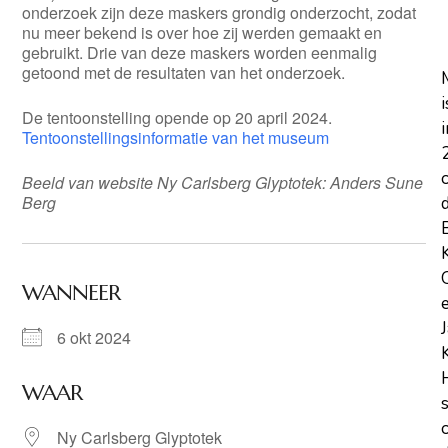
onderzoek zijn deze maskers grondig onderzocht, zodat
nu meer bekend is over hoe zij werden gemaakt en
gebruikt. Drie van deze maskers worden eenmalig
getoond met de resultaten van het onderzoek.
i
De tentoonstelling opende op 20 april 2024.
i
Tentoonstellingsinformatie van het museum
Beeld van website
Ny Carlsberg Glyptotek
: Anders Sune
Berg
WANNEER
6 okt 2024
WAAR
Ny Carlsberg Glyptotek