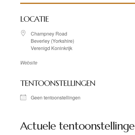
LOCATIE
Champney Road
Beverley (Yorkshire)
Verenigd Koninkrijk
Website
TENTOONSTELLINGEN
Geen tentoonstellingen
Actuele tentoonstellinge