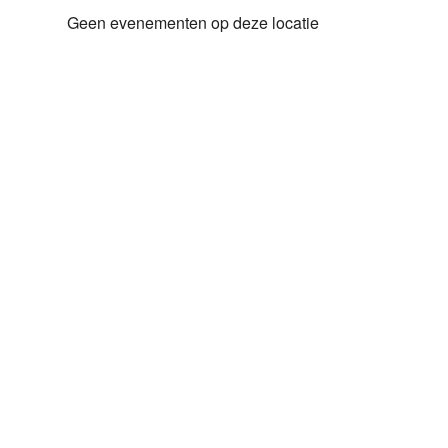
Geen evenementen op deze locatie