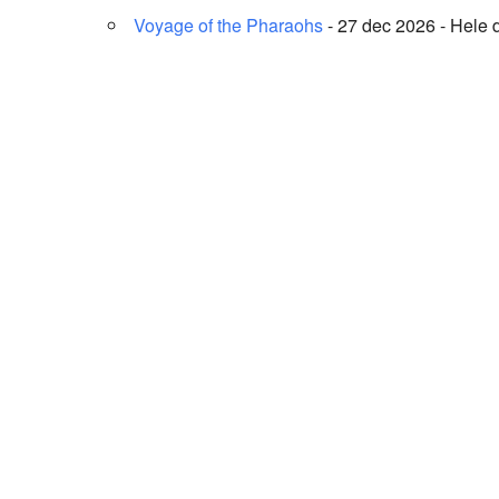
Voyage of the Pharaohs
- 27 dec 2026 - Hele 