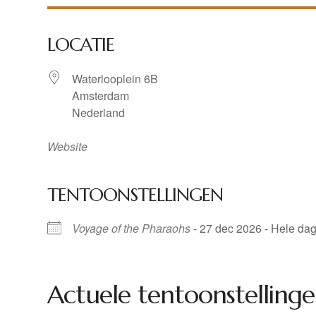
LOCATIE
Waterlooplein 6B
Amsterdam
Nederland
Website
TENTOONSTELLINGEN
Voyage of the Pharaohs
- 27 dec 2026 - Hele da
Actuele tentoonstellinge