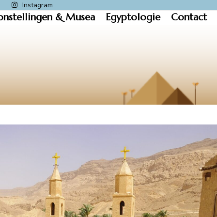
k
Instagram
onstellingen & Musea
Egyptologie
Contact