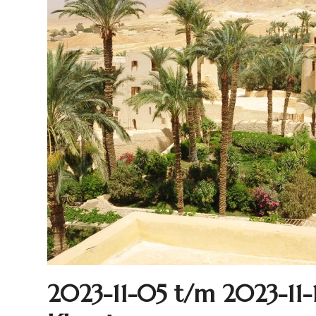
2023-11-05 t/m 2023-11-1