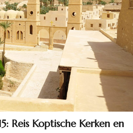
5: Reis Koptische Kerken en